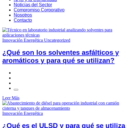
Noticias del Sector
Compromiso Corporativo
Nosotros
Contacto
Innovación Energética
Uncategorized
¿Qué son los solventes asfálticos y
aromáticos y para qué se utilizan?
Leer Más
Innovación Energética
¿Qué es el ULSD y para qué se utiliza