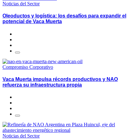
Noticias del Sector
Oleoductos y logística: los desafíos para expandir el
potencial de Vaca Muerta
Compromiso Corporativo
Vaca Muerta impulsa récords productivos y NAO
refuerza su infraestructura propia
Noticias del Sector