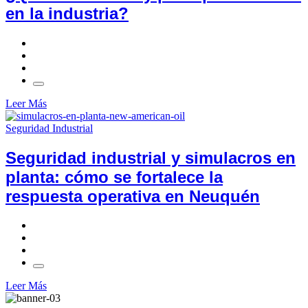
en la industria?
Leer Más
Seguridad Industrial
Seguridad industrial y simulacros en
planta: cómo se fortalece la
respuesta operativa en Neuquén
Leer Más