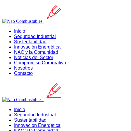
Inicio
Seguridad Industrial
Sustentabilidad
Innovación Energética
NAO y la Comunidad
Noticias del Sector
Compromiso Corporativo
Nosotros
Contacto
Inicio
Seguridad Industrial
Sustentabilidad
Innovación Energética
NAO y la Comunidad