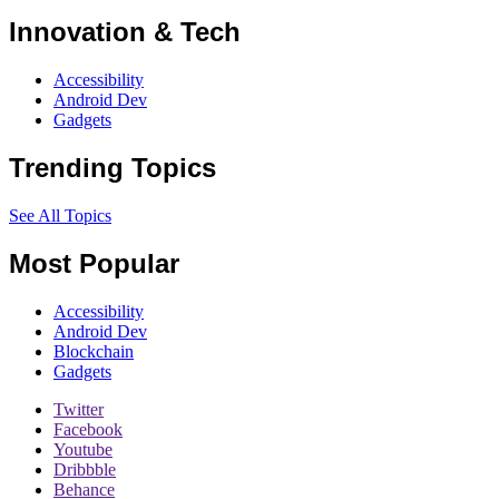
Innovation & Tech
Accessibility
Android Dev
Gadgets
Trending Topics
See All Topics
Most Popular
Accessibility
Android Dev
Blockchain
Gadgets
Twitter
Facebook
Youtube
Dribbble
Behance