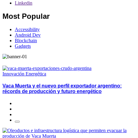
Linkedin
Most Popular
Accessibility
Android Dev
Blockchain
Gadgets
Innovación Energética
Vaca Muerta y el nuevo perfil exportador argentino:
récords de producción y futuro energético