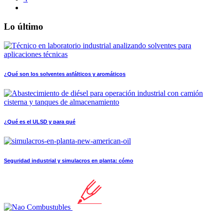
Lo último
¿Qué son los solventes asfálticos y aromáticos
¿Qué es el ULSD y para qué
Seguridad industrial y simulacros en planta: cómo