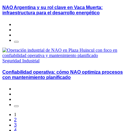
NAO Argentina y su rol clave en Vaca Muerta:
infraestructura para el desarrollo energético
Seguridad Industrial
Confiabilidad operativa: cómo NAO optimiza procesos
con mantenimiento planificado
1
2
3
4